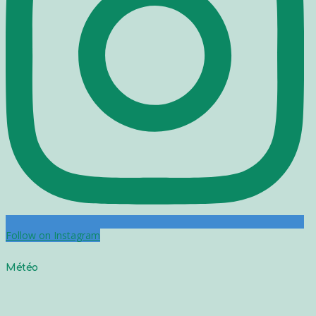
Follow on Instagram
Météo