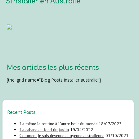
S’installer en Australie
Mes articles les plus récents
[the_grid name=”Blog Posts installer australie”]
Recent Posts
18/07/2023
La même la routine à l’autre bout du monde
19/04/2022
La cabane au fond du jardin
01/10/2021
Comment je suis devenue citoyenne australienne