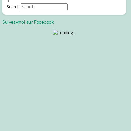
Search
Suivez-moi sur Facebook