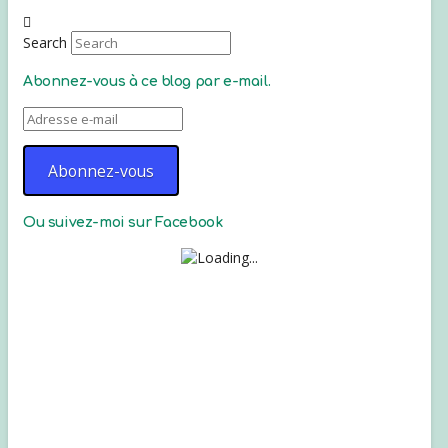
Search
Abonnez-vous à ce blog par e-mail.
Adresse
e-
mail
Abonnez-vous
Ou suivez-moi sur Facebook